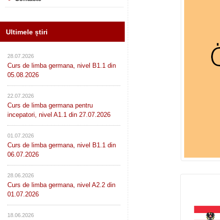
Ultimele știri
28.07.2026
Curs de limba germana, nivel B1.1 din
05.08.2026
22.07.2026
Curs de limba germana pentru
incepatori, nivel A1.1 din 27.07.2026
01.07.2026
Curs de limba germana, nivel B1.1 din
06.07.2026
28.06.2026
Curs de limba germana, nivel A2.2 din
01.07.2026
18.06.2026