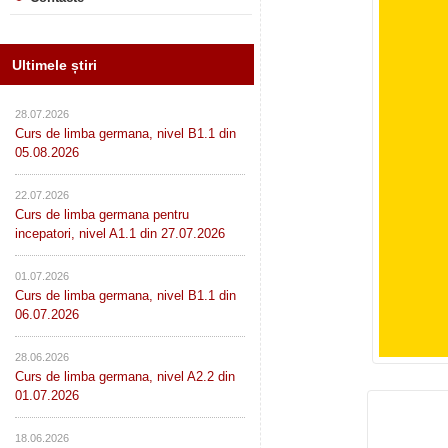
Ultimele știri
28.07.2026
Curs de limba germana, nivel B1.1 din
05.08.2026
22.07.2026
Curs de limba germana pentru
incepatori, nivel A1.1 din 27.07.2026
01.07.2026
Curs de limba germana, nivel B1.1 din
06.07.2026
28.06.2026
Curs de limba germana, nivel A2.2 din
01.07.2026
18.06.2026