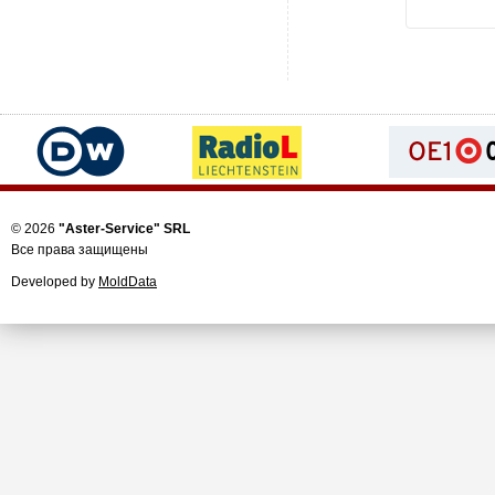
© 2026
"Aster-Service" SRL
Все права защищены
Developed by
MoldData